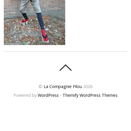
©
La Compagnie Filou
2026
Powered by
WordPress
•
Themify WordPress Themes