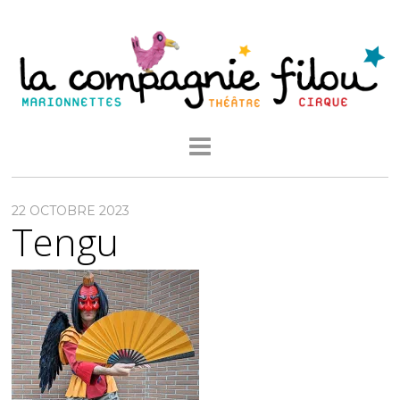
22 OCTOBRE 2023
Tengu