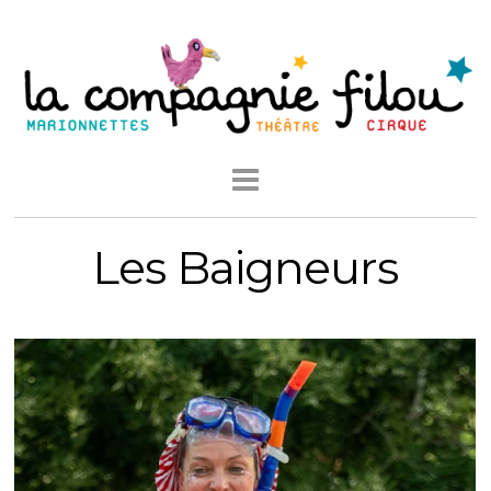
Les Baigneurs