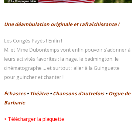
Une déambulation originale et rafraîchissante !
Les Congés Payés ! Enfin !
M. et Mme Dubontemps vont enfin pouvoir s’adonner à
leurs activités favorites : la nage, le badmington, le
cinématographe…. et surtout : aller à la Guinguette
pour guincher et chanter !
Échasses
•
Théâtre
•
Chansons d’autrefois
•
Orgue de
Barbarie
> Télécharger la plaquette