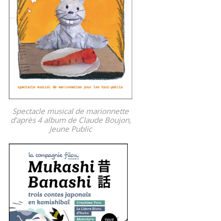
Spectacle musical de marionnette
d’après 4 album de Claude Boujon,
Jeune Public