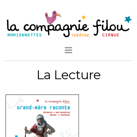
La Lecture