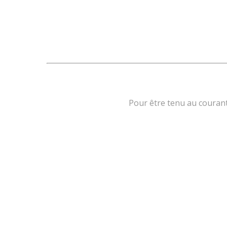
Pour être tenu au courant