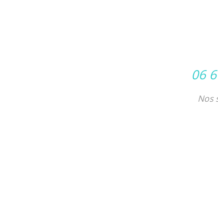
06 6
Nos 