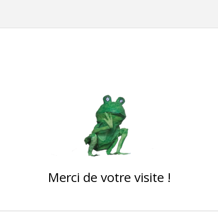
Merci de votre visite !