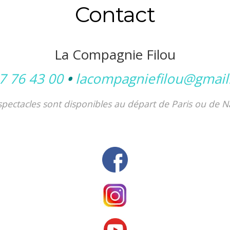
Contact
La Compagnie Filou
7 76 43 00
•
lacompagniefilou@gmai
spectacles sont disponibles au départ de Paris ou de N