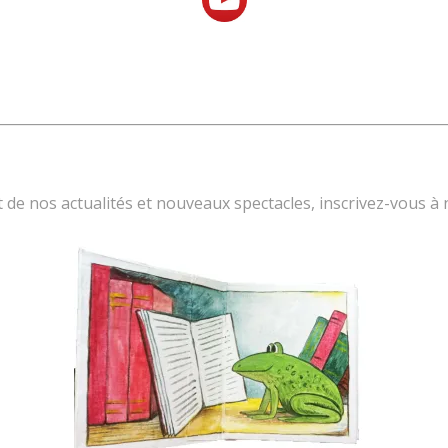
 de nos actualités et nouveaux spectacles, inscrivez-vous à