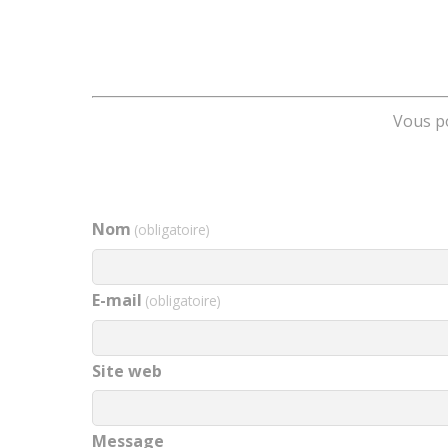
Vous po
Nom
(obligatoire)
E-mail
(obligatoire)
Site web
Message