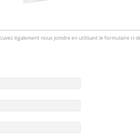
uvez également nous joindre en utilisant le formulaire ci-d