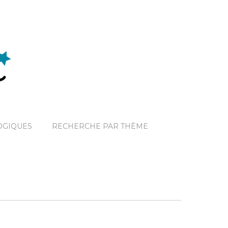
OGIQUES
RECHERCHE PAR THÈME