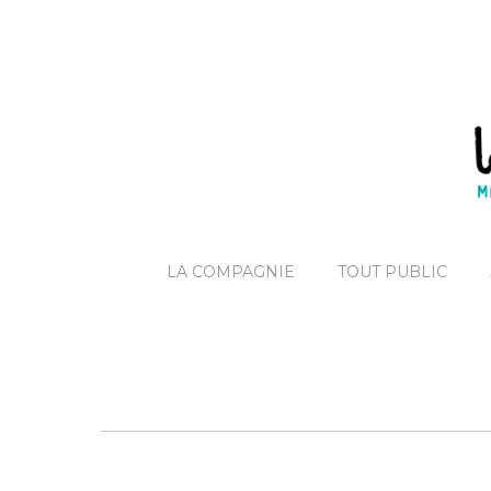
LA COMPAGNIE
TOUT PUBLIC