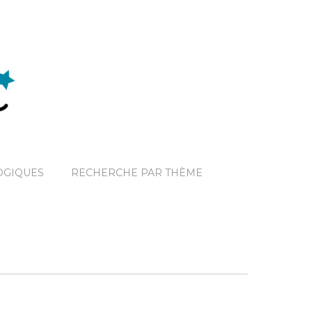
OGIQUES
RECHERCHE PAR THÈME