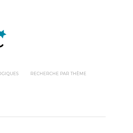
OGIQUES
RECHERCHE PAR THÈME