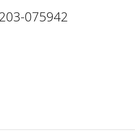
1203-075942