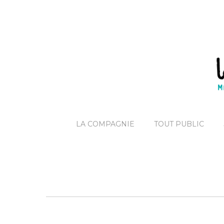
LA COMPAGNIE
TOUT PUBLIC