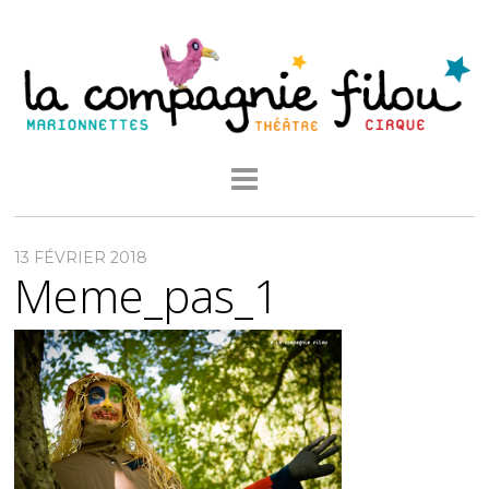
13 FÉVRIER 2018
Meme_pas_1