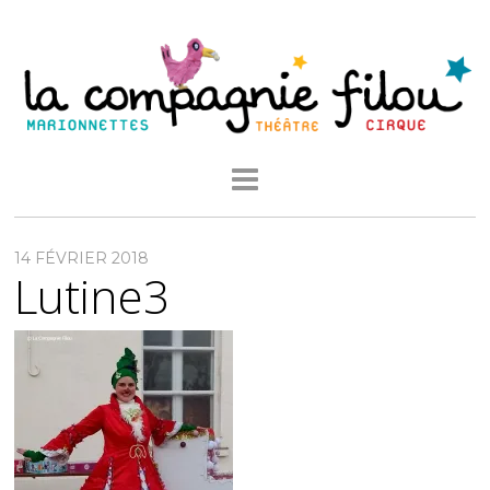
14 FÉVRIER 2018
Lutine3