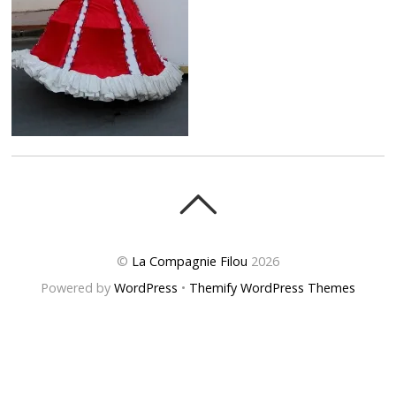
©
La Compagnie Filou
2026
Powered by
WordPress
•
Themify WordPress Themes