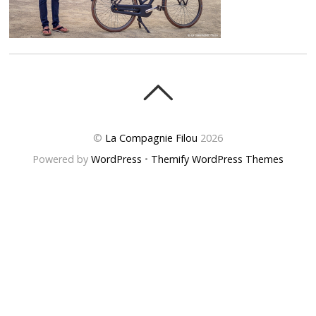
©
La Compagnie Filou
2026
Powered by
WordPress
•
Themify WordPress Themes