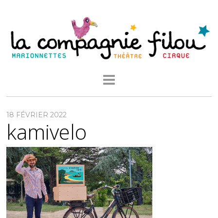
18 FÉVRIER 2022
kamivelo