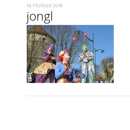
18 FÉVRIER 2018
jongl