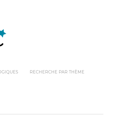
OGIQUES
RECHERCHE PAR THÈME