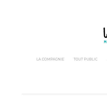
LA COMPAGNIE
TOUT PUBLIC