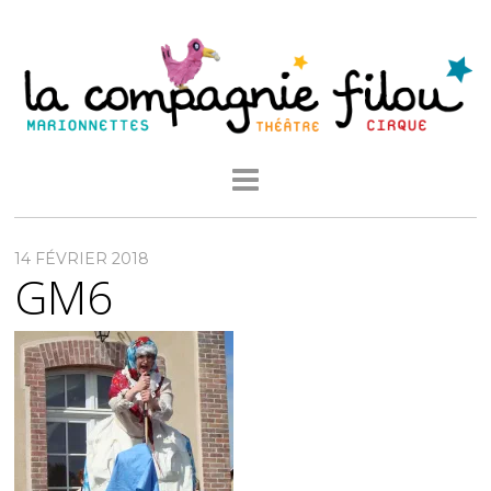
14 FÉVRIER 2018
GM6