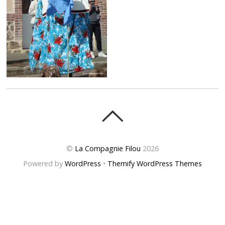
©
La Compagnie Filou
2026
Powered by
WordPress
•
Themify WordPress Themes