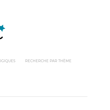
OGIQUES
RECHERCHE PAR THÈME