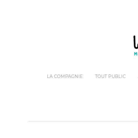
LA COMPAGNIE
TOUT PUBLIC