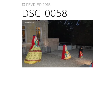
13 FÉVRIER 2018
DSC_0058