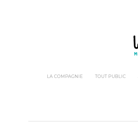
LA COMPAGNIE
TOUT PUBLIC