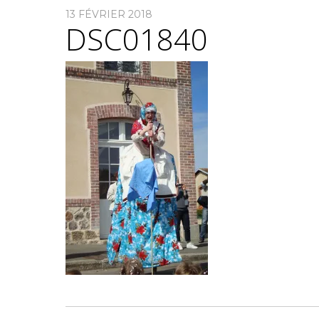
13 FÉVRIER 2018
DSC01840