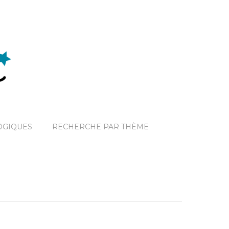
OGIQUES
RECHERCHE PAR THÈME