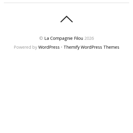
©
La Compagnie Filou
2026
Powered by
WordPress
•
Themify WordPress Themes