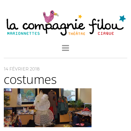
14 FÉVRIER 2018
costumes