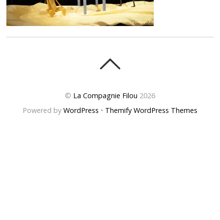
©
La Compagnie Filou
2026
Powered by
WordPress
•
Themify WordPress Themes