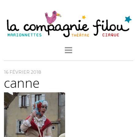
16 FÉVRIER 2018
canne