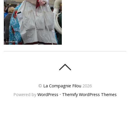
©
La Compagnie Filou
2026
Powered by
WordPress
•
Themify WordPress Themes