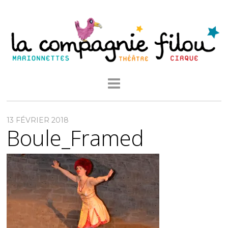
13 FÉVRIER 2018
Boule_Framed