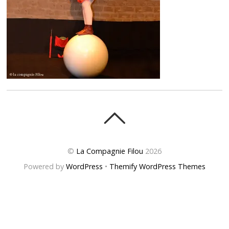
©
La Compagnie Filou
2026
Powered by
WordPress
•
Themify WordPress Themes