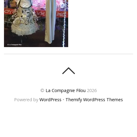
©
La Compagnie Filou
2026
Powered by
WordPress
•
Themify WordPress Themes