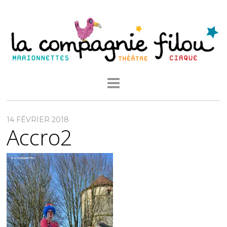
14 FÉVRIER 2018
Accro2