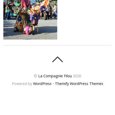
©
La Compagnie Filou
2026
Powered by
WordPress
•
Themify WordPress Themes