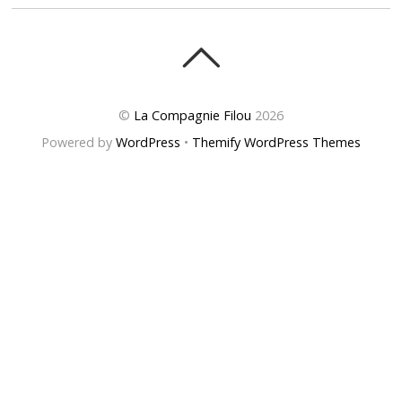
©
La Compagnie Filou
2026
Powered by
WordPress
•
Themify WordPress Themes