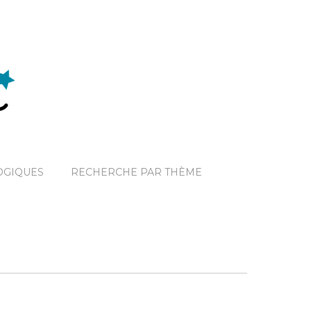
OGIQUES
RECHERCHE PAR THÈME