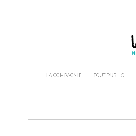
LA COMPAGNIE
TOUT PUBLIC