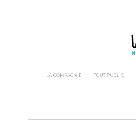
LA COMPAGNIE
TOUT PUBLIC