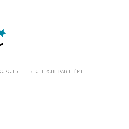
OGIQUES
RECHERCHE PAR THÈME