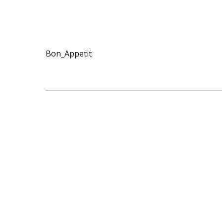
Bon_Appetit