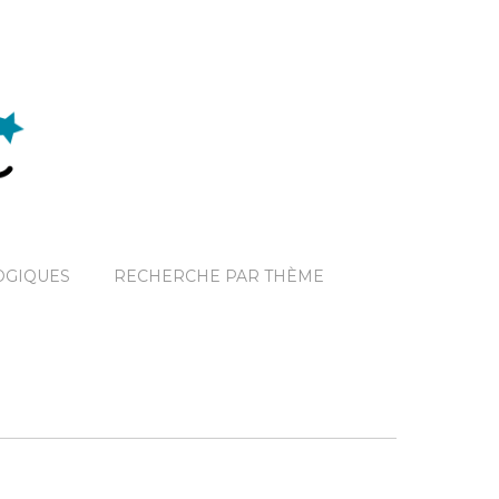
OGIQUES
RECHERCHE PAR THÈME