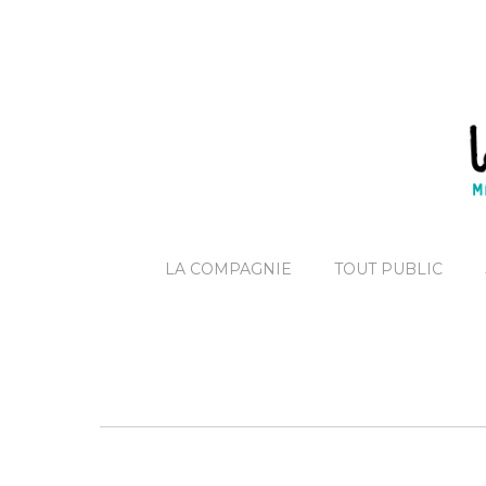
LA COMPAGNIE
TOUT PUBLIC