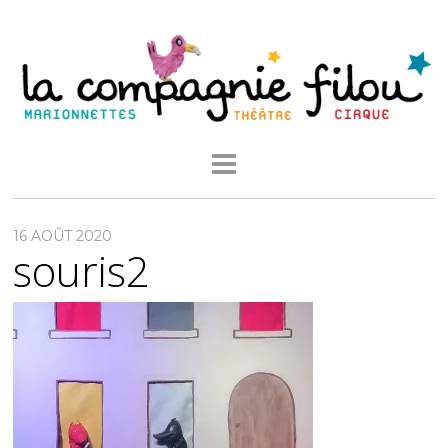
16 AOÛT 2020
souris2