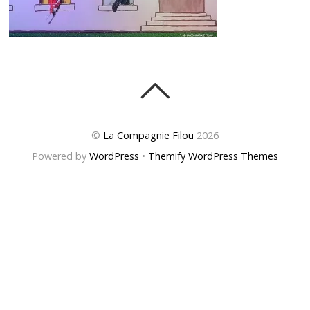
©
La Compagnie Filou
2026
Powered by
WordPress
•
Themify WordPress Themes