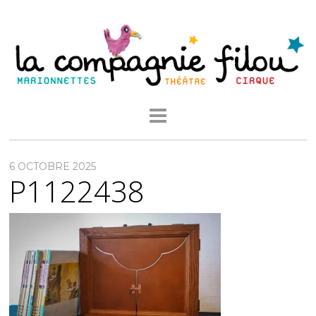
6 OCTOBRE 2025
P1122438