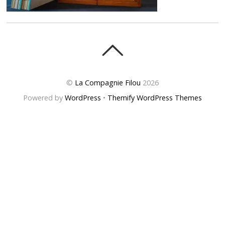
©
La Compagnie Filou
2026
Powered by
WordPress
•
Themify WordPress Themes