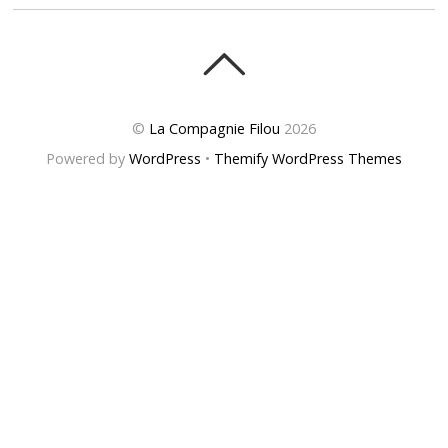
©
La Compagnie Filou
2026
Powered by
WordPress
•
Themify WordPress Themes