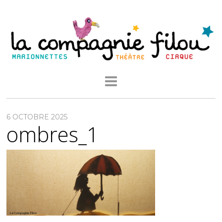
6 OCTOBRE 2025
ombres_1