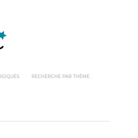
OGIQUES
RECHERCHE PAR THÈME