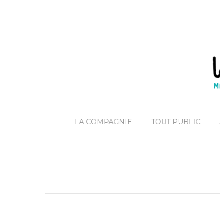
LA COMPAGNIE
TOUT PUBLIC