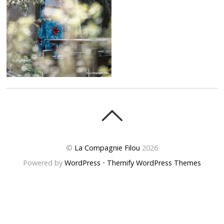
©
La Compagnie Filou
2026
Powered by
WordPress
•
Themify WordPress Themes