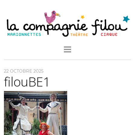
22 OCTOBRE 2025
filouBE1