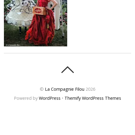
©
La Compagnie Filou
2026
Powered by
WordPress
•
Themify WordPress Themes