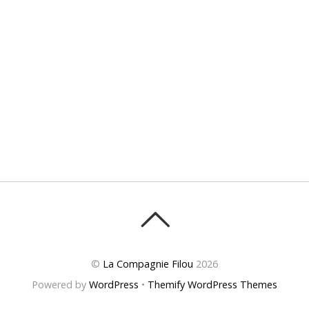
©
La Compagnie Filou
2026
Powered by
WordPress
•
Themify WordPress Themes