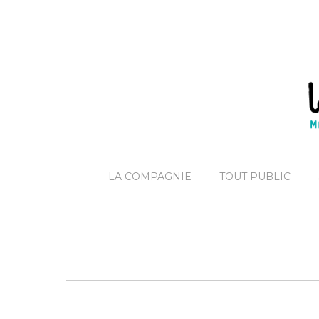
LA COMPAGNIE
TOUT PUBLIC