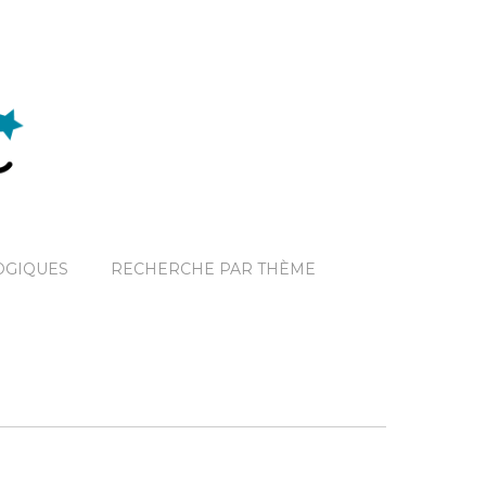
OGIQUES
RECHERCHE PAR THÈME