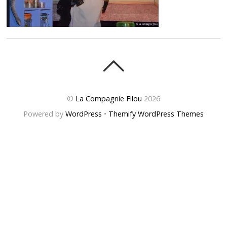
©
La Compagnie Filou
2026
Powered by
WordPress
•
Themify WordPress Themes