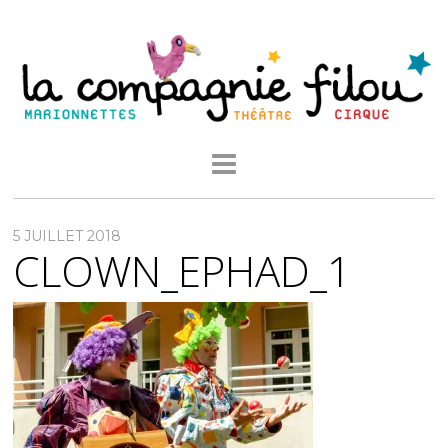
5 JUILLET 2018
CLOWN_EPHAD_1