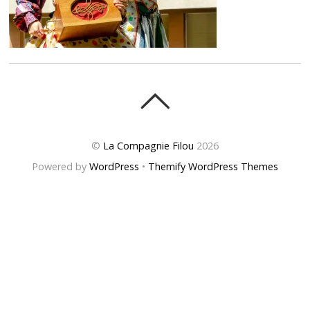
©
La Compagnie Filou
2026
Powered by
WordPress
•
Themify WordPress Themes