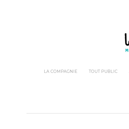
LA COMPAGNIE
TOUT PUBLIC