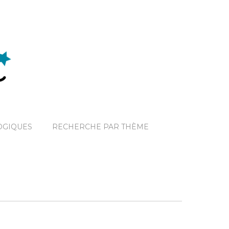
OGIQUES
RECHERCHE PAR THÈME