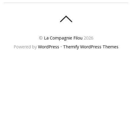
©
La Compagnie Filou
2026
Powered by
WordPress
•
Themify WordPress Themes