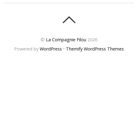
©
La Compagnie Filou
2026
Powered by
WordPress
•
Themify WordPress Themes