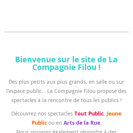
Bienvenue sur le site de La
Compagnie Filou !
Des plus petits aux plus grands, en salle ou sur
l’espace public… La Compagnie Filou propose des
spectacles à la rencontre de tous les publics !
Découvrez nos spectacles
Tout Public
,
Jeune
Public
ou en
Arts de la Rue
.
Nous pouvons également répondre à des