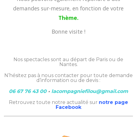
demandes sur-mesure, en fonction de votre
Thème.
Bonne visite !
Nos spectacles sont au départ de Paris ou de
Nantes.
N’hésitez pas à nous contacter pour toute demande
d’information ou de devis :
06 67 76 43 00
•
lacompagniefilou@gmail.com
Retrouvez toute notre actualité sur
notre page
Facebook