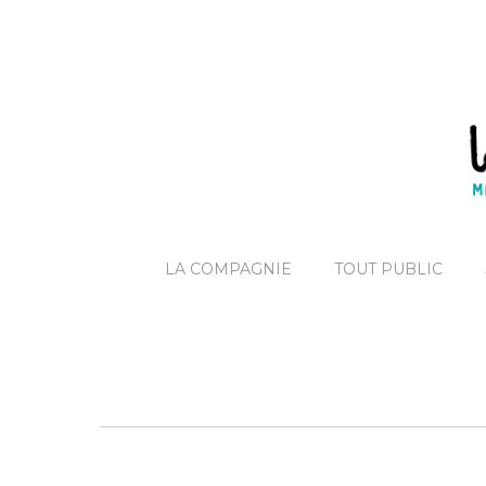
LA COMPAGNIE
TOUT PUBLIC