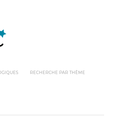
OGIQUES
RECHERCHE PAR THÈME