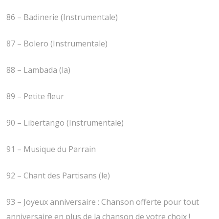
86 – Badinerie (Instrumentale)
87 – Bolero (Instrumentale)
88 – Lambada (la)
89 – Petite fleur
90 – Libertango (Instrumentale)
91 – Musique du Parrain
92 – Chant des Partisans (le)
93 – Joyeux anniversaire : Chanson offerte pour tout
anniversaire en plus de la chanson de votre choix !