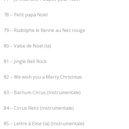
78 – Petit papa Noël
79 – Rudolphe le Renne au Nez rouge
80 – Valse de Noël (la)
81 – Jingle Bell Rock
82 – We wish you a Merry Christmas
83 – Barnum Circus (Instrumentale)
84 – Circus Renz (Instrumentale)
85 – Lettre à Elise (la) (Instrumentale)