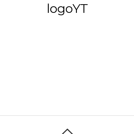
logoYT