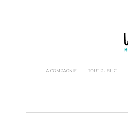
LA COMPAGNIE
TOUT PUBLIC