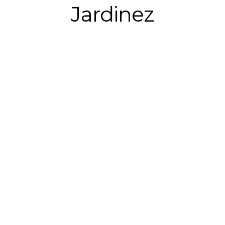
Jardinez