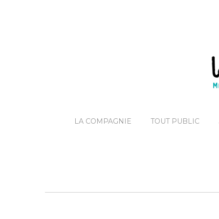
LA COMPAGNIE
TOUT PUBLIC