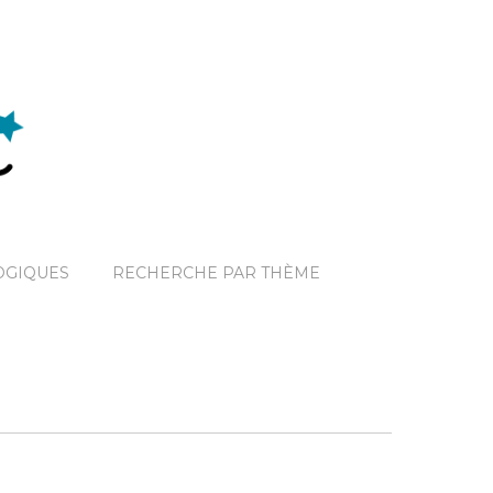
OGIQUES
RECHERCHE PAR THÈME