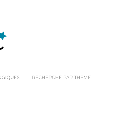
OGIQUES
RECHERCHE PAR THÈME