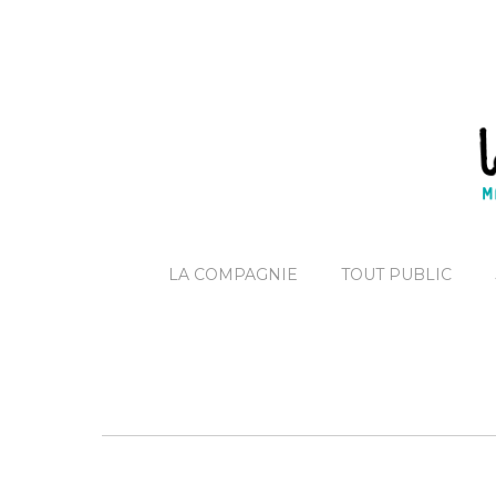
LA COMPAGNIE
TOUT PUBLIC