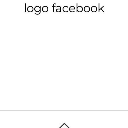
logo facebook